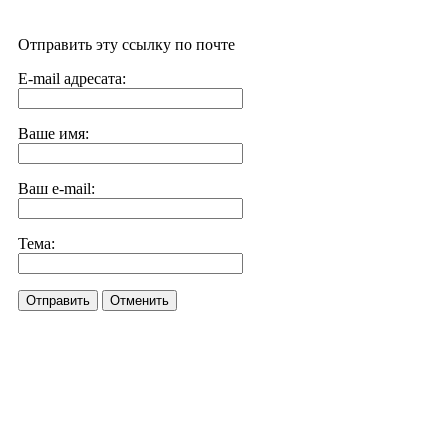
Отправить эту ссылку по почте
E-mail адресата:
Ваше имя:
Ваш e-mail:
Тема:
Отправить
Отменить