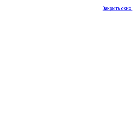
Закрыть окно