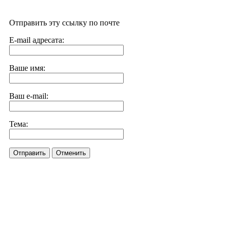
Отправить эту ссылку по почте
E-mail адресата:
Ваше имя:
Ваш e-mail:
Тема:
Отправить
Отменить