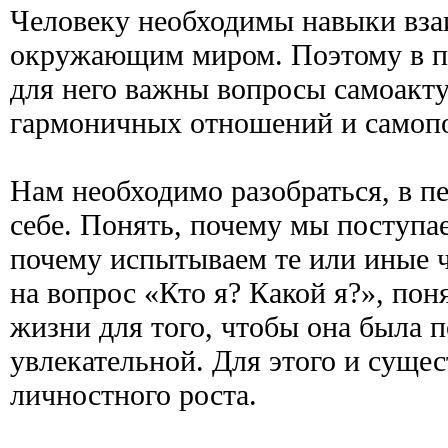
Человеку необходимы навыки вза
окружающим миром. Поэтому в п
для него важны вопросы самоакту
гармоничных отношений и самоп
Нам необходимо разобраться, в пе
себе. Понять, почему мы поступае
почему испытываем те или иные ч
на вопрос «Кто я? Какой я?», поня
жизни для того, чтобы она была 
увлекательной. Для этого и суще
личностного роста.