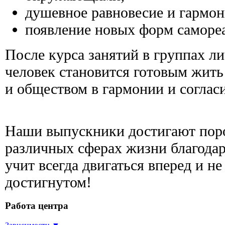
душевное равновесие и гармон
появление новых форм саморе
После курса занятий в группах л
человек становится готовым жит
и обществом в гармонии и соглас
Наши выпускники достигают пор
различных сферах жизни благодар
учит всегда двигаться вперед и не
достигнутом!
Работа центра