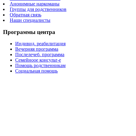
Анонимные наркоманы
Группы для родственников
Обратная связь
Наши специалисты
Программы центра
Индивид. реабилитация
Вечерняя программа
Послелечеб. программа
Семейноое консульт-е
Помощь родственникам
Социальная помощь