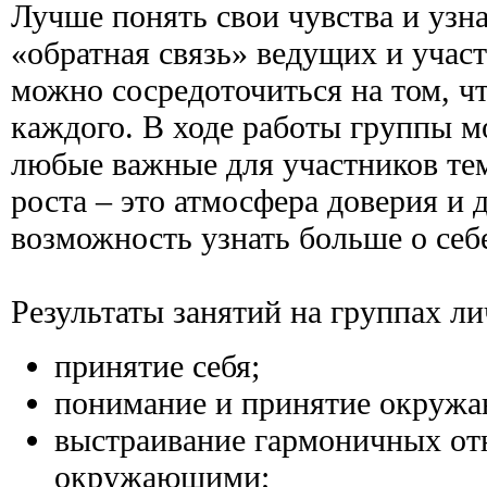
Лучше понять свои чувства и узн
«обратная связь» ведущих и учас
можно сосредоточиться на том, ч
каждого. В ходе работы группы м
любые важные для участников те
роста – это атмосфера доверия и 
возможность узнать больше о себе
Результаты занятий на группах ли
принятие себя;
понимание и принятие окруж
выстраивание гармоничных от
окружающими;