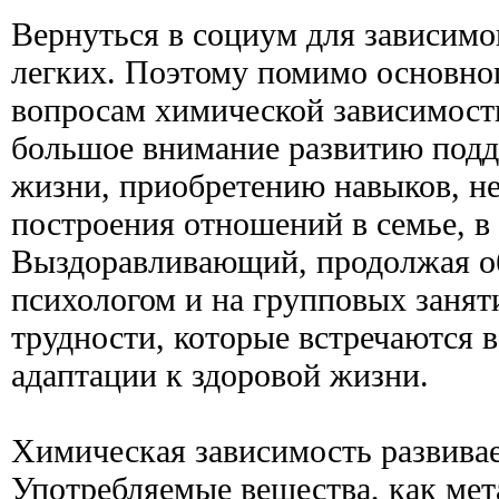
Вернуться в социум для зависимог
легких. Поэтому помимо основног
вопросам химической зависимости
большое внимание развитию подд
жизни, приобретению навыков, н
построения отношений в семье, в
Выздоравливающий, продолжая о
психологом и на групповых заняти
трудности, которые встречаются 
адаптации к здоровой жизни.
Химическая зависимость развивае
Употребляемые вещества, как мет